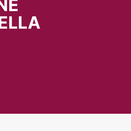
NE
ELLA