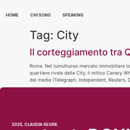
HOME
CHI SONO
SPEAKING
Tag:
City
Il corteggiamento tra 
Roma. Nel tumultuoso mercato immobiliare londi
quartiere rivale della City, il mitico Canary 
dei media (Telegraph, Independent, Reuters, D
2025, CLAUDIA SEGRE