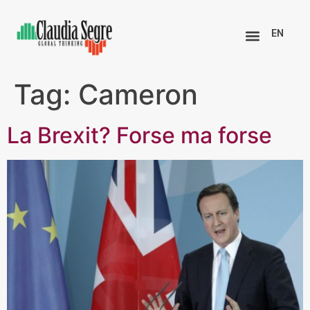
EN
Tag:
Cameron
La Brexit? Forse ma forse