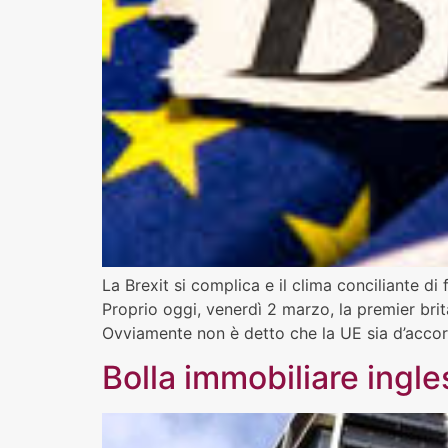
La Brexit si complica e il clima conciliante di
Proprio oggi, venerdì 2 marzo, la premier brit
Ovviamente non è detto che la UE sia d’accor
Bolla immobiliare ingle