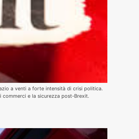
o a venti a forte intensità di crisi politica.
 i commerci e la sicurezza post-Brexit.