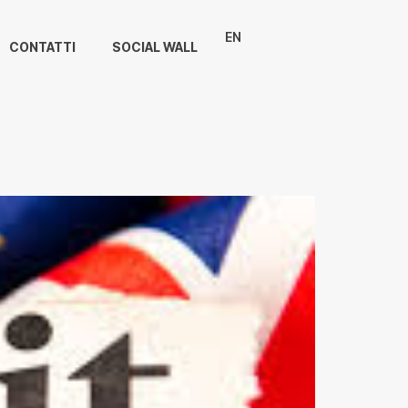
EN
CONTATTI
SOCIAL WALL