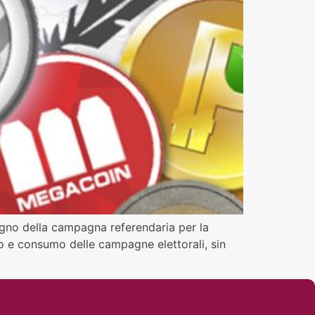
tegno della campagna referendaria per la
 uso e consumo delle campagne elettorali, sin