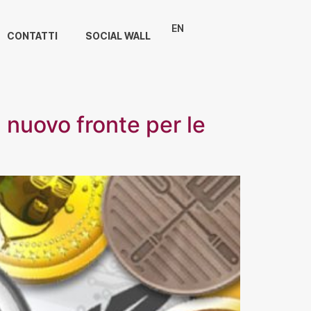
EN
CONTATTI
SOCIAL WALL
il nuovo fronte per le