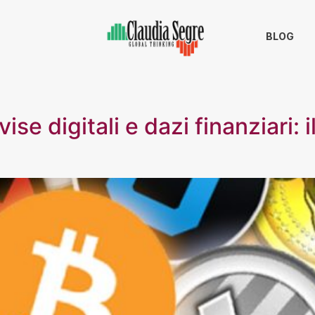
BLOG
ise digitali e dazi finanziari: 