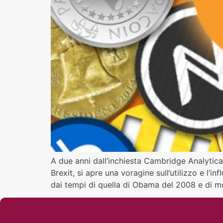
A due anni dall’inchiesta Cambridge Analytica,
Brexit, si apre una voragine sull’utilizzo e l’i
dai tempi di quella di Obama del 2008 e di mo