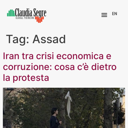
EN
Tag:
Assad
Iran tra crisi economica e
corruzione: cosa c’è dietro
la protesta