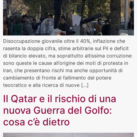
Disoccupazione giovanile oltre il 40%, inflazione che
rasenta la doppia cifra, stime arbitrarie sul Pil e deficit
di bilancio elevato, ma soprattutto altissima corruzione:
sono queste le cause all’origine dei moti di protesta in
Iran, che presentano rischi ma anche opportunità di
cambiamento di fronte al fallimento del potere
teocratico e alla ricerca di nuove […]
Il Qatar e il rischio di una
nuova Guerra del Golfo:
cosa c’è dietro