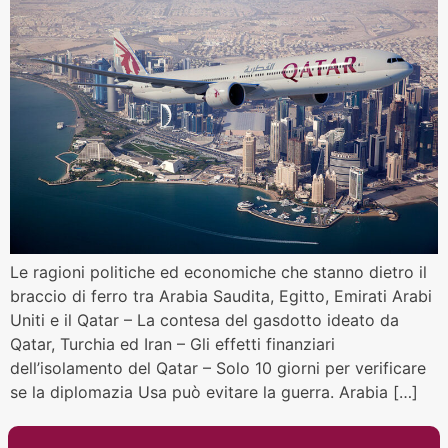
Le ragioni politiche ed economiche che stanno dietro il
braccio di ferro tra Arabia Saudita, Egitto, Emirati Arabi
Uniti e il Qatar – La contesa del gasdotto ideato da
Qatar, Turchia ed Iran – Gli effetti finanziari
dell’isolamento del Qatar – Solo 10 giorni per verificare
se la diplomazia Usa può evitare la guerra. Arabia […]