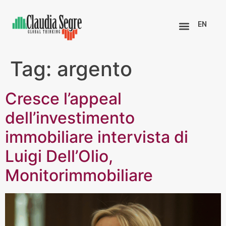
EN
Tag:
argento
Cresce l’appeal
dell’investimento
immobiliare intervista di
Luigi Dell’Olio,
Monitorimmobiliare