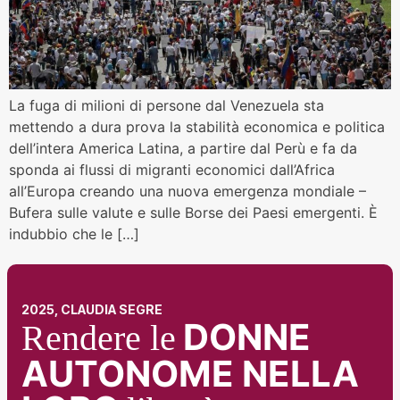
La fuga di milioni di persone dal Venezuela sta
mettendo a dura prova la stabilità economica e politica
dell’intera America Latina, a partire dal Perù e fa da
sponda ai flussi di migranti economici dall’Africa
all’Europa creando una nuova emergenza mondiale –
Bufera sulle valute e sulle Borse dei Paesi emergenti. È
indubbio che le […]
2025, CLAUDIA SEGRE
DONNE
Rendere le
AUTONOME NELLA