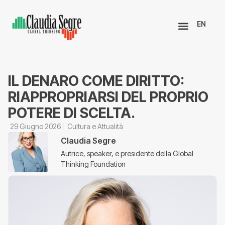
EN
IL DENARO COME DIRITTO:
RIAPPROPRIARSI DEL PROPRIO
POTERE DI SCELTA.
29 Giugno 2026
Cultura e Attualità
Claudia Segre
Autrice, speaker, e presidente della Global
Thinking Foundation