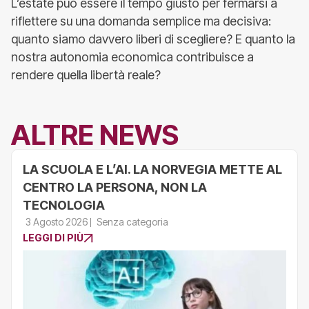
L’estate può essere il tempo giusto per fermarsi a
riflettere su una domanda semplice ma decisiva:
quanto siamo davvero liberi di scegliere? E quanto la
nostra autonomia economica contribuisce a
rendere quella libertà reale?
ALTRE NEWS
LA SCUOLA E L’AI. LA NORVEGIA METTE AL
CENTRO LA PERSONA, NON LA
TECNOLOGIA
3 Agosto 2026
Senza categoria
LEGGI DI PIÙ