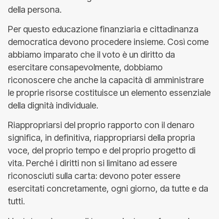
della persona.
Per questo educazione finanziaria e cittadinanza
democratica devono procedere insieme. Così come
abbiamo imparato che il voto è un diritto da
esercitare consapevolmente, dobbiamo
riconoscere che anche la capacità di amministrare
le proprie risorse costituisce un elemento essenziale
della dignità individuale.
Riappropriarsi del proprio rapporto con il denaro
significa, in definitiva, riappropriarsi della propria
voce, del proprio tempo e del proprio progetto di
vita. Perché i diritti non si limitano ad essere
riconosciuti sulla carta: devono poter essere
esercitati concretamente, ogni giorno, da tutte e da
tutti.