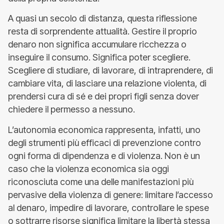
A quasi un secolo di distanza, questa riflessione
resta di sorprendente attualità. Gestire il proprio
denaro non significa accumulare ricchezza o
inseguire il consumo. Significa poter scegliere.
Scegliere di studiare, di lavorare, di intraprendere, di
cambiare vita, di lasciare una relazione violenta, di
prendersi cura di sé e dei propri figli senza dover
chiedere il permesso a nessuno.
L’autonomia economica rappresenta, infatti, uno
degli strumenti più efficaci di prevenzione contro
ogni forma di dipendenza e di violenza. Non è un
caso che la violenza economica sia oggi
riconosciuta come una delle manifestazioni più
pervasive della violenza di genere: limitare l’accesso
al denaro, impedire di lavorare, controllare le spese
o sottrarre risorse significa limitare la libertà stessa