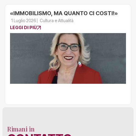
«IMMOBILISMO, MA QUANTO CI COSTI!»
1 Luglio 2026
Cultura e Attualità
LEGGI DI PIÙ
Rimani in