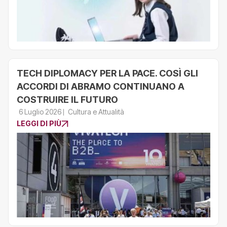
TECH DIPLOMACY PER LA PACE. COSÌ GLI
ACCORDI DI ABRAMO CONTINUANO A
COSTRUIRE IL FUTURO
6 Luglio 2026
Cultura e Attualità
LEGGI DI PIÙ