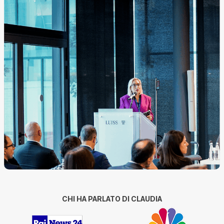
CHI HA PARLATO DI CLAUDIA