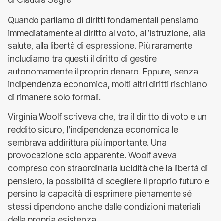
Quando parliamo di diritti fondamentali pensiamo
immediatamente al diritto al voto, all’istruzione, alla
salute, alla libertà di espressione. Più raramente
includiamo tra questi il diritto di gestire
autonomamente il proprio denaro. Eppure, senza
indipendenza economica, molti altri diritti rischiano
di rimanere solo formali.
Virginia Woolf scriveva che, tra il diritto di voto e un
reddito sicuro, l’indipendenza economica le
sembrava addirittura più importante. Una
provocazione solo apparente. Woolf aveva
compreso con straordinaria lucidità che la libertà di
pensiero, la possibilità di scegliere il proprio futuro e
persino la capacità di esprimere pienamente sé
stessi dipendono anche dalle condizioni materiali
della propria esistenza.