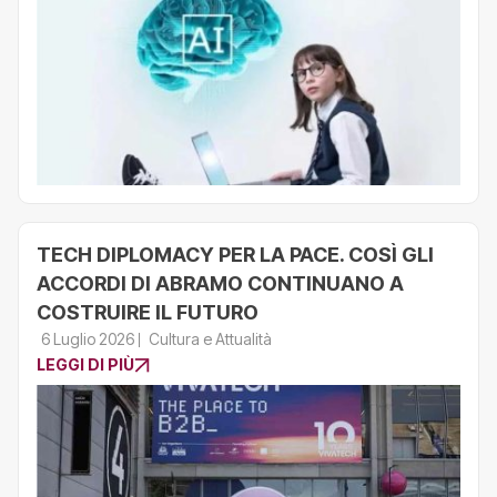
TECH DIPLOMACY PER LA PACE. COSÌ GLI
ACCORDI DI ABRAMO CONTINUANO A
COSTRUIRE IL FUTURO
6 Luglio 2026
Cultura e Attualità
LEGGI DI PIÙ