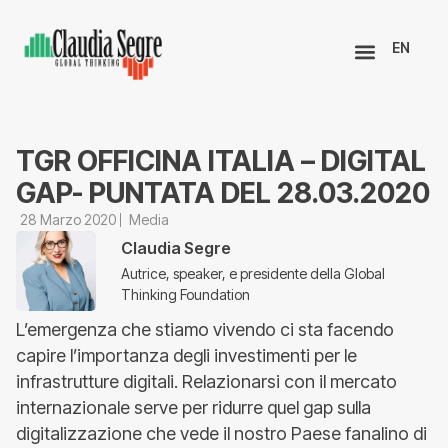
EN
TGR OFFICINA ITALIA – DIGITAL
GAP- PUNTATA DEL 28.03.2020
28 Marzo 2020
Media
Claudia Segre
Autrice, speaker, e presidente della Global
Thinking Foundation
L’emergenza che stiamo vivendo ci sta facendo
capire l’importanza degli investimenti per le
infrastrutture digitali. Relazionarsi con il mercato
internazionale serve per ridurre quel gap sulla
digitalizzazione che vede il nostro Paese fanalino di