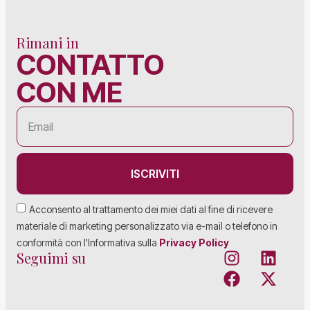
Rimani in
CONTATTO
CON ME
ISCRIVITI
Acconsento al trattamento dei miei dati al fine di ricevere
materiale di marketing personalizzato via e-mail o telefono in
conformità con l'Informativa sulla
Privacy Policy
Seguimi su