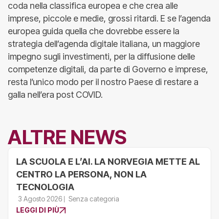
coda nella classifica europea e che crea alle
imprese, piccole e medie, grossi ritardi. E se l’agenda
europea guida quella che dovrebbe essere la
strategia dell’agenda digitale italiana, un maggiore
impegno sugli investimenti, per la diffusione delle
competenze digitali, da parte di Governo e imprese,
resta l’unico modo per il nostro Paese di restare a
galla nell’era post COVID.
ALTRE NEWS
LA SCUOLA E L’AI. LA NORVEGIA METTE AL
CENTRO LA PERSONA, NON LA
TECNOLOGIA
3 Agosto 2026
Senza categoria
LEGGI DI PIÙ