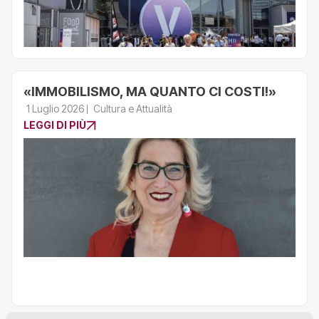
«IMMOBILISMO, MA QUANTO CI COSTI!»
1 Luglio 2026
Cultura e Attualità
LEGGI DI PIÙ