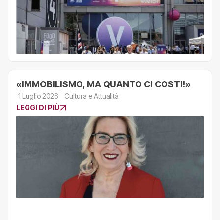
«IMMOBILISMO, MA QUANTO CI COSTI!»
1 Luglio 2026
Cultura e Attualità
LEGGI DI PIÙ