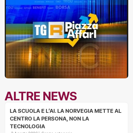
ALTRE NEWS
LA SCUOLA E L’AI. LA NORVEGIA METTE AL
CENTRO LA PERSONA, NON LA
TECNOLOGIA