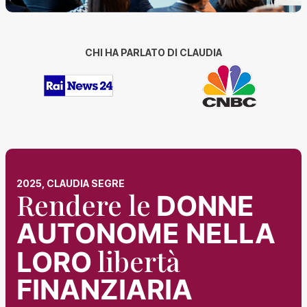
CHI HA PARLATO DI CLAUDIA
2025, CLAUDIA SEGRE
Rendere le
DONNE
AUTONOME NELLA
libertà
LORO
FINANZIARIA