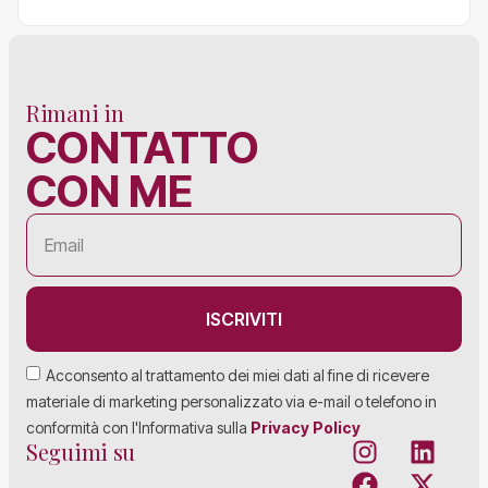
Rimani in
CONTATTO
CON ME
ISCRIVITI
Acconsento al trattamento dei miei dati al fine di ricevere
materiale di marketing personalizzato via e-mail o telefono in
conformità con l'Informativa sulla
Privacy Policy
Seguimi su