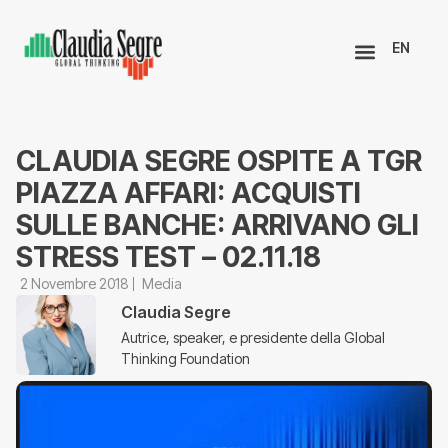
EN
CLAUDIA SEGRE OSPITE A TGR
PIAZZA AFFARI: ACQUISTI
SULLE BANCHE: ARRIVANO GLI
STRESS TEST – 02.11.18
2 Novembre 2018
Media
Claudia Segre
Autrice, speaker, e presidente della Global
Thinking Foundation